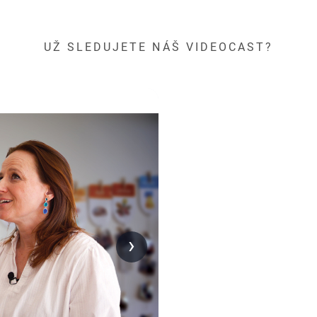
UŽ SLEDUJETE NÁŠ VIDEOCAST?
›